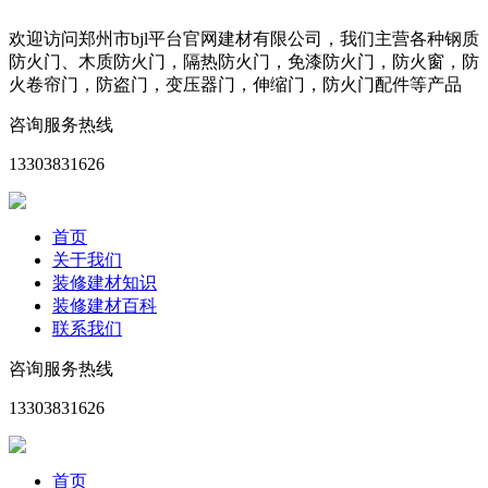
欢迎访问郑州市bjl平台官网建材有限公司，我们主营各种钢质
防火门、木质防火门，隔热防火门，免漆防火门，防火窗，防
火卷帘门，防盗门，变压器门，伸缩门，防火门配件等产品
咨询服务热线
13303831626
首页
关于我们
装修建材知识
装修建材百科
联系我们
咨询服务热线
13303831626
首页