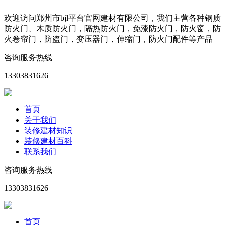
欢迎访问郑州市bjl平台官网建材有限公司，我们主营各种钢质
防火门、木质防火门，隔热防火门，免漆防火门，防火窗，防
火卷帘门，防盗门，变压器门，伸缩门，防火门配件等产品
咨询服务热线
13303831626
首页
关于我们
装修建材知识
装修建材百科
联系我们
咨询服务热线
13303831626
首页