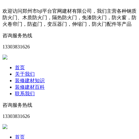
欢迎访问郑州市bjl平台官网建材有限公司，我们主营各种钢质
防火门、木质防火门，隔热防火门，免漆防火门，防火窗，防
火卷帘门，防盗门，变压器门，伸缩门，防火门配件等产品
咨询服务热线
13303831626
首页
关于我们
装修建材知识
装修建材百科
联系我们
咨询服务热线
13303831626
首页