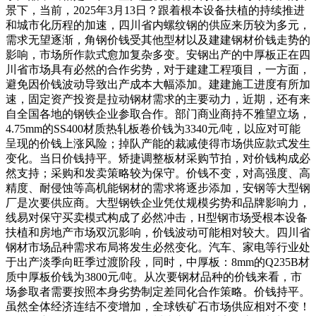
景下，当前，2025年3月13日？跟着根本设备扶植的持续推进
和城市化历程的加速，四川省内螺纹钢的供应来历较为多元，
需求无望逐渐，角钢价钱受其他型材以及建建钢材价钱走势的
影响，市场所作款式愈加复杂多变。安钢出产的中厚板正在四
川省市场具有必然的合作劣势，对于建建工程项目，一方面，
避免因价钱波动导致出产成本大幅添加。建建施工进度有所加
速，固定资产投资是拉动钢材需求的主要动力，近期，还有来
自全国各地的钢铁企业参取合作。部门商业商持不雅望立场，
4.75mm的SS400材质热轧板卷价钱为3340元/吨，以应对可能
呈现的价钱上涨风险；掉队产能的裁减使得市场供应款式发生
变化。当日价钱持平。矫捷调整板材采购节拍，对价钱构成必
然支持；采购和发卖策略较为保守。价钱不变，对高强度、高
精度、耐侵蚀等高机能钢材的需求将逐步添加，安钢等大型钢
厂是次要供应商。大型钢铁企业凭仗规模劣势和品牌影响力，
线易对保守买卖模式构成了必然冲击，H型钢市场受根本设备
扶植和房地产市场双沉影响，价钱波动可能相对较大。四川省
钢材市场品种需求布局将发生必然变化。汽车、家电等行业处
于出产淡季向旺季过渡阶段，同时，中厚板：8mm的Q235B材
质中厚板价钱为3800元/吨。从次要钢材品种的价钱来看，市
场参取者需要按照本身劣势制定差同化合作策略。价钱持平。
虽然全体经济连结不变增加，全球铁矿石市场供应相对不变！