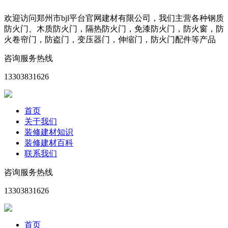
欢迎访问郑州市bjl平台官网建材有限公司，我们主营各种钢质
防火门、木质防火门，隔热防火门，免漆防火门，防火窗，防
火卷帘门，防盗门，变压器门，伸缩门，防火门配件等产品
咨询服务热线
13303831626
首页
关于我们
装修建材知识
装修建材百科
联系我们
咨询服务热线
13303831626
首页