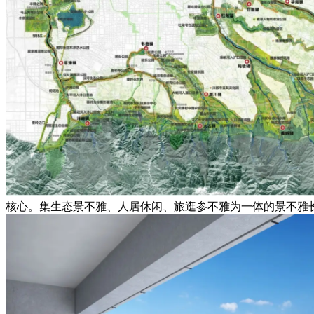
核心。集生态景不雅、人居休闲、旅逛参不雅为一体的景不雅长