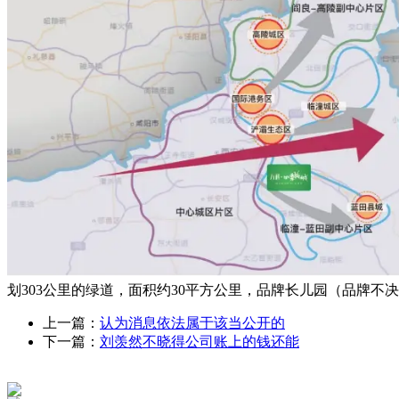
划303公里的绿道，面积约30平方公里，品牌长儿园（品牌不
上一篇：
认为消息依法属于该当公开的
下一篇：
刘羡然不晓得公司账上的钱还能