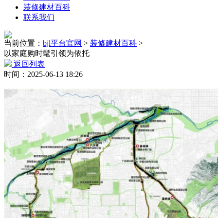
装修建材百科
联系我们
当前位置：
bjl平台官网
>
装修建材百科
>
以家庭购时髦引领为依托
返回列表
时间：2025-06-13 18:26