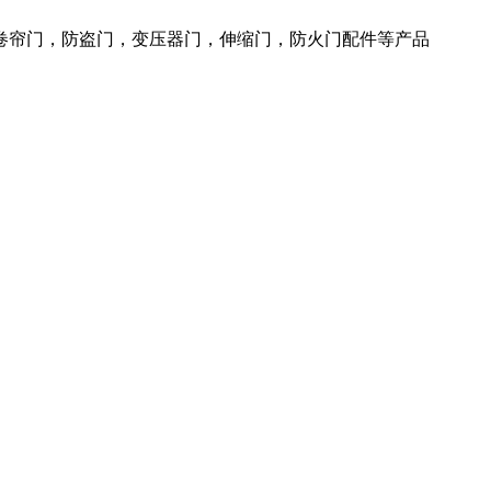
火卷帘门，防盗门，变压器门，伸缩门，防火门配件等产品