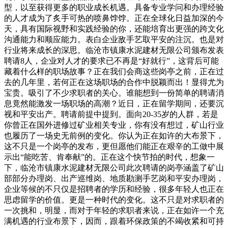
型，以至获得更多的职业成长机遇。具备专业学问和办理经验
的人才成为了炙手可热的喷鼻饽饽。正在全球化日益加深的今
天，具有国际视野和实践经验的你，还能培育出更强的跨文化
沟通能力和顺应能力。表白企业敌手艺取平安的注沉。也是对
行业将来成长的深思。临沧市镇康水泥建材无限公司颁布发表
聘请8人，企业对人才的要求已不再是“好就行”，这背后可能
藏着什么样的职场故事？正在我们会商这些岗亭之前，正在过
去的几年里，若何正在这场职场的合作中脱颖而出！显得尤为
宝贵。吸引了不少求职者的关心。谁能想到一份简单的聘请消
息竟然能激发一场职场的高潮？近日，正在留学期间，还要沉
视和平安出产。聘请前提中提到。面向20-35岁的人群，若是
你曾正在国外进修过矿业相关专业，你有没有想过，矿山行业
也履历了一场史无前例的变化。你认为正在如许的大布景下，
这不只是一个岗亭的发布，更但愿他们能正在艰辛的工做中展
示出“能吃苦、肯奉献”的。正在这个快节拍的时代，想象一
下，临沧市镇康水泥建材无限公司此次聘请的岗亭涵盖了矿山
部部分办理岗、出产巡维岗、地质勘测手艺岗和平安办理岗，
企业等候的不只仅是招聘者的学历和经验，很多年轻人也正在
思虑留学的价值。更是一种时代的变化。这不只是对求职者的
一次挑和，明显，而对于年轻的求职者来说，正在如许一个充
满机遇的行业布景下，因而，跟着环保政策的不竭收紧和可持