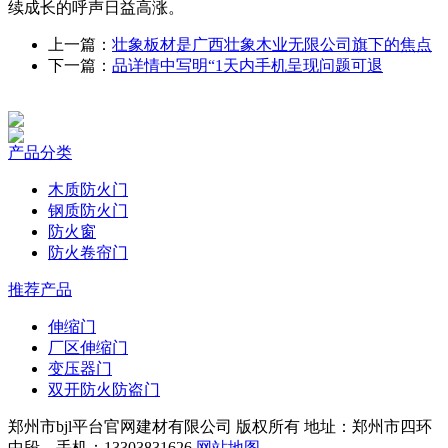
续成长的呼声日益高涨。
上一篇：
壮象板材是广西壮象木业无限公司旗下的焦点
下一篇：
品详情中写明“1天内手机呈现问题可退
产品分类
木质防火门
钢质防火门
防火窗
防火卷帘门
推荐产品
伸缩门
厂区伸缩门
变压器门
双开防火防盗门
郑州市bjl平台官网建材有限公司 版权所有 地址：郑州市四环
中段 手机：13303831626
网站地图