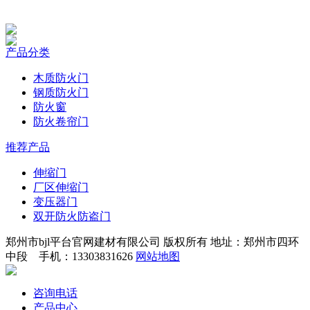
产品分类
木质防火门
钢质防火门
防火窗
防火卷帘门
推荐产品
伸缩门
厂区伸缩门
变压器门
双开防火防盗门
郑州市bjl平台官网建材有限公司 版权所有 地址：郑州市四环
中段 手机：13303831626
网站地图
咨询电话
产品中心