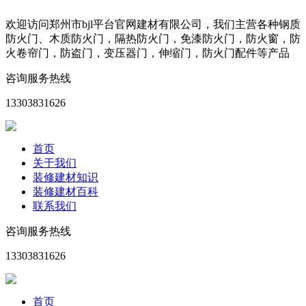
欢迎访问郑州市bjl平台官网建材有限公司，我们主营各种钢质
防火门、木质防火门，隔热防火门，免漆防火门，防火窗，防
火卷帘门，防盗门，变压器门，伸缩门，防火门配件等产品
咨询服务热线
13303831626
首页
关于我们
装修建材知识
装修建材百科
联系我们
咨询服务热线
13303831626
首页