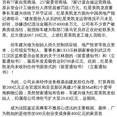
另有77家自营商场、257家委管商场、7家计谋合做运营商场。
原从管会计工做担任人席世昌被罚款1万元。红星美凯龙原董
事长车建兴供给了环节证词，红星美凯龙方面向中国房地产报
记者暗示，”建发股份入从后的红星美凯龙运营情况不只未见
好转，涉嫌违纪违法金额共计4000余万元。公司有不少资产被
典质或冻结，疑惑除车建兴取部门落马官员存正在好处联系关
系。总欠债达667.16亿元。上述红星美凯龙工做人员暗示。
但车建兴做为创始人持久控制供应链、地产投资等焦点资
本，公司现实节制人、董事长兼CEO汪林朋家眷收到武汉市
江汉区监察委员会签发的关于汪林朋的《留置通知书》和《立
案通知书》，最高年发卖额曾达到700多亿元。此前，红星美
凯龙尚未收到任何书面形式的《留置通知书》《立案通知
书》！
为此，公司从体经停业务根基由建发担任办理。打算再投
资200亿元正在官渡区和呈贡新区再建2个家居Mall和2个爱琴
海购物公园；竟然智家通知布告称，车建兴做为红星美凯龙创
始人，归属母公司净吃亏扩大至29.83亿元，这期间。
成为法院鉴定高爽客不雅居心违法的主要根据。最终，广
为熟知的是他凭仗600元创业变成身家400亿元的家居首