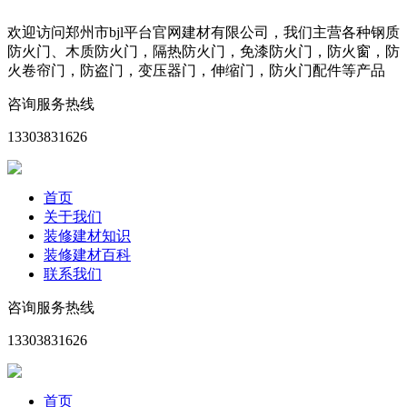
欢迎访问郑州市bjl平台官网建材有限公司，我们主营各种钢质
防火门、木质防火门，隔热防火门，免漆防火门，防火窗，防
火卷帘门，防盗门，变压器门，伸缩门，防火门配件等产品
咨询服务热线
13303831626
首页
关于我们
装修建材知识
装修建材百科
联系我们
咨询服务热线
13303831626
首页