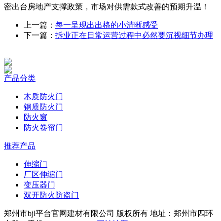
密出台房地产支撑政策，市场对供需款式改善的预期升温！
上一篇：
每一呈现出出格的小清晰感受
下一篇：
拆业正在日常运营过程中必然要沉视细节办理
产品分类
木质防火门
钢质防火门
防火窗
防火卷帘门
推荐产品
伸缩门
厂区伸缩门
变压器门
双开防火防盗门
郑州市bjl平台官网建材有限公司 版权所有 地址：郑州市四环