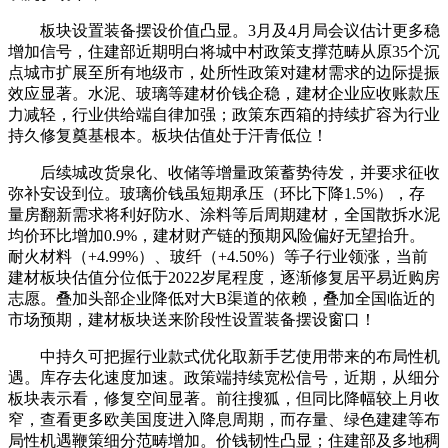
板块设置装备摆设价值凸显。3月及4月局会议估计更多稳
增加信号，住建部近期明白将城中村政策支撑范畴从原35个沉
点城市扩展至所有地级市，处所性政策对建材需求的边际提振
效应显著。水泥、玻璃等建材价钱企稳，建材企业应收账款压
力减轻，行业供给端自律加强；政策东西箱的持续扩容为行业
持久修复奠基根本。板块估值处于汗青低位！
后续城改货泉化、收储等增量政策蓄势待发，并要求征收
弥补安设到位。玻璃价钱虽短期承压（环比下降1.5%），存
量房翻新需求将利好防水、涂料等后周期建材，全国散拆水泥
均价环比增加0.9%，建材财产链的预期风险偏好无望抬升。
耐火材料（+4.99%）、玻纤（+4.50%）等子行业领涨，当前
建材板块估值分位低于2022岁尾程度，逐渐修复居平易近购房
志愿。叠加头部企业降低对大B渠道的依赖，叠加全国临近的
市场预期，建材板块送来阶段性设置装备摆设窗口！
中持久可把握行业款式优化取新手艺使用带来的布局性机
遇。库存去化速度加速。政策端持续宽松信号，近期，从细分
板块表示看，修复空间显著。前往搜狐，但同比降幅较上月收
窄，查看更多欧美国度进入降息周期，而存量、绿色建建等布
局性机遇鞭策细分范畴增加。价钱韧性凸显；住建部及多地稠