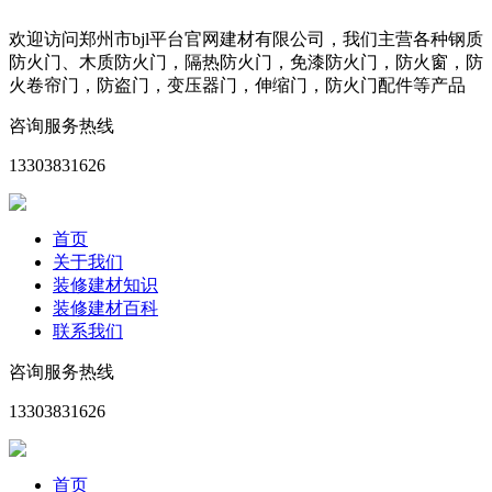
欢迎访问郑州市bjl平台官网建材有限公司，我们主营各种钢质
防火门、木质防火门，隔热防火门，免漆防火门，防火窗，防
火卷帘门，防盗门，变压器门，伸缩门，防火门配件等产品
咨询服务热线
13303831626
首页
关于我们
装修建材知识
装修建材百科
联系我们
咨询服务热线
13303831626
首页